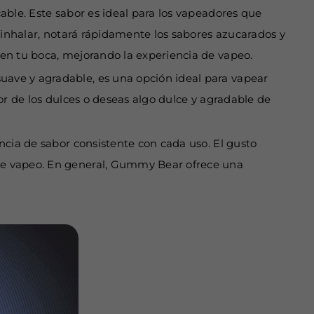
able. Este sabor es ideal para los vapeadores que
 inhalar, notará rápidamente los sabores azucarados y
en tu boca, mejorando la experiencia de vapeo.
ave y agradable, es una opción ideal para vapear
or de los dulces o deseas algo dulce y agradable de
ncia de sabor consistente con cada uso. El gusto
de vapeo. En general, Gummy Bear ofrece una