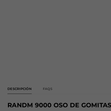
DESCRIPCIÓN
FAQS
RANDM 9000 OSO DE GOMITAS