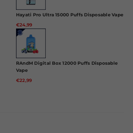
Hayati Pro Ultra 15000 Puffs Disposable Vape
€24,99
RAndM Digital Box 12000 Puffs Disposable
Vape
€22,99