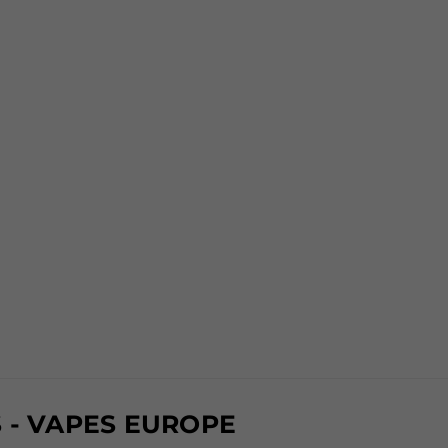
 - VAPES EUROPE