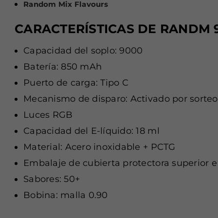
Random Mix Flavours
CARACTERÍSTICAS DE RANDM 
Capacidad del soplo: 9000
Batería: 850 mAh
Puerto de carga: Tipo C
Mecanismo de disparo: Activado por sorteo
Luces RGB
Capacidad del E-líquido: 18 ml
Material: Acero inoxidable + PCTG
Embalaje de cubierta protectora superior e 
Sabores: 50+
Bobina: malla 0.90