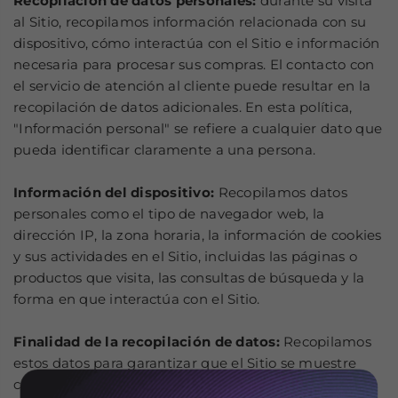
Recopilación de datos personales:
durante su visita
al Sitio, recopilamos información relacionada con su
dispositivo, cómo interactúa con el Sitio e información
necesaria para procesar sus compras. El contacto con
el servicio de atención al cliente puede resultar en la
recopilación de datos adicionales. En esta política,
"Información personal" se refiere a cualquier dato que
pueda identificar claramente a una persona.
Información del dispositivo:
Recopilamos datos
personales como el tipo de navegador web, la
dirección IP, la zona horaria, la información de cookies
y sus actividades en el Sitio, incluidas las páginas o
productos que visita, las consultas de búsqueda y la
forma en que interactúa con el Sitio.
Finalidad de la recopilación de datos:
Recopilamos
estos datos para garantizar que el Sitio se muestre
correctamente en su dispositivo y para analizar el uso