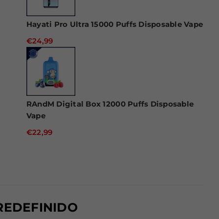
Hayati Pro Ultra 15000 Puffs Disposable Vape
€24,99
RAndM Digital Box 12000 Puffs Disposable
Vape
€22,99
REDEFINIDO