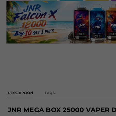
DESCRIPCIÓN
FAQS
JNR MEGA BOX 25000 VAPER 