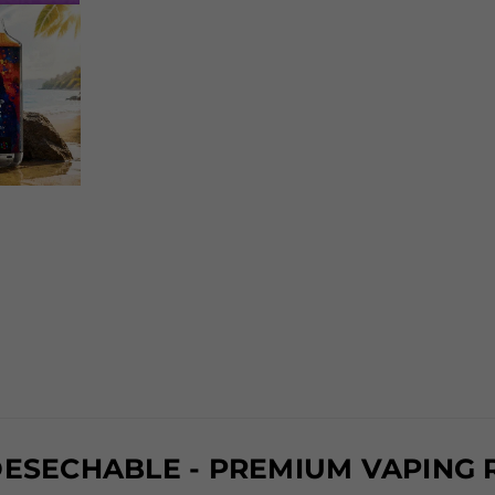
DESECHABLE - PREMIUM VAPING 