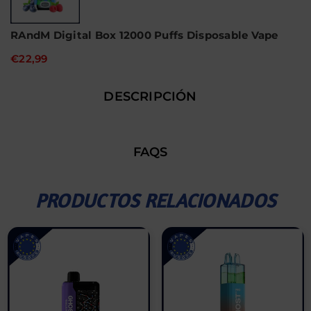
RAndM Digital Box 12000 Puffs Disposable Vape
€22,99
DESCRIPCIÓN
FAQS
PRODUCTOS RELACIONADOS