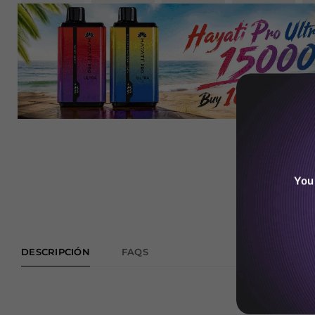
You
DESCRIPCIÓN
FAQS