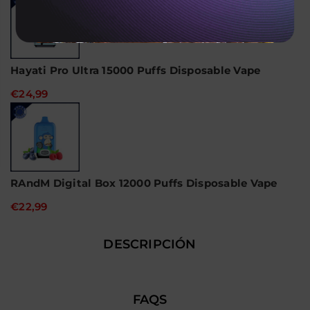
Hayati Pro Ultra 15000 Puffs Disposable Vape
€24,99
RAndM Digital Box 12000 Puffs Disposable Vape
€22,99
DESCRIPCIÓN
FAQS