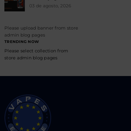
03 de agosto, 2026
Please upload banner from store
admin blog pages
TRENDING NOW
Please select collection from
store admin blog pages